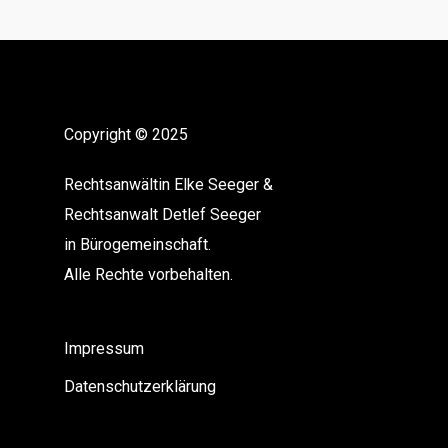
Copyright © 2025
Rechtsanwältin Elke Seeger &
Rechtsanwalt Detlef Seeger
in Bürogemeinschaft.
Alle Rechte vorbehalten.
Impressum
Datenschutzerklärung