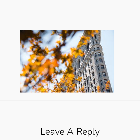
Leave A Reply