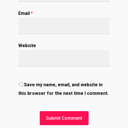
Email
*
Website
Save my name, email, and website in
this browser for the next time I comment.